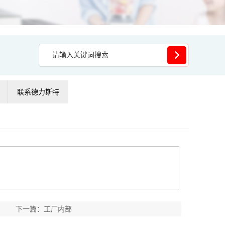
联系德力斯特
下一篇：工厂内部