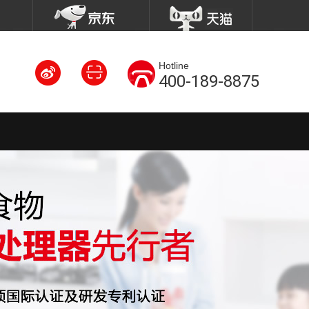
Hotline
400-189-8875