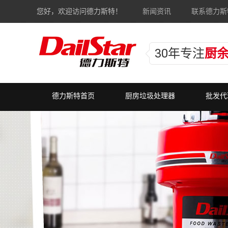
您好，欢迎访问德力斯特！
新闻资讯
联系德力斯
30年专注
厨
德力斯特首页
厨房垃圾处理器
批发代