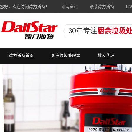
您好，欢迎访问德力斯特！
新闻资讯
联系德力斯特
EN
30年专注
厨余垃圾
德力斯特首页
厨房垃圾处理器
批发代理