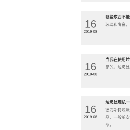
哪些东西不能
16
玻璃和陶瓷，
2019-08
当我在使用垃
16
是的。垃圾处
2019-08
垃圾处理机一
16
德力斯特垃圾
2019-08
品，一般单次
命。