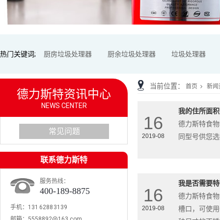
热门关键词;
厨房垃圾处理器
厨余垃圾处理器
垃圾处理器
当前位置：
首页
新闻
德力斯特资讯中心
NEWS CENTER
我的住所面积
16
德力斯特食物
常见问题
2019-08
同型号供您选
联系德力斯特
服务热线：
我是否需要特
16
400-189-8875
德力斯特食物
手机：
131 6288 3139
2019-08
槽口，可使用特
邮箱：
5558892@163.com