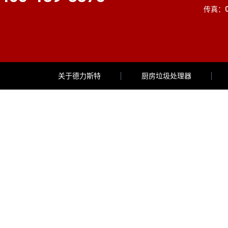
传真：05
关于德力斯特
厨房垃圾处理器